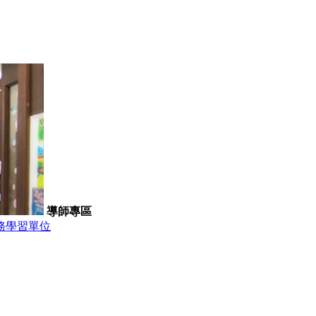
導師專區
務學習單位