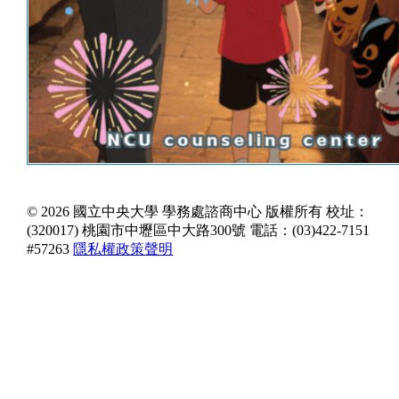
© 2026 國立中央大學 學務處諮商中心 版權所有
校址：
(320017) 桃園市中壢區中大路300號
電話：(03)422-7151
#57263
隱私權政策聲明