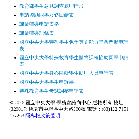
教育部學生意見調查處理情形
申請協助同學服務回饋表
課業輔導申請表格
課業輔導記錄表
國立中央大學特教學生免予英文能力畢業門檻申請
表
國立中央大學特殊教育學生體育課程協助同學申請
表
國立中央大學身心障礙學生助理人員申請表
國立中央大學學生申訴書
特殊教育學生考試調整申請表
© 2026 國立中央大學 學務處諮商中心 版權所有
校址：
(320017) 桃園市中壢區中大路300號
電話：(03)422-7151
#57263
隱私權政策聲明